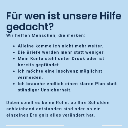
Für wen ist unsere Hilfe
gedacht?
Wir helfen Menschen, die merken:
Alleine komme ich nicht mehr weiter.
Die Briefe werden mehr statt weniger.
Mein Konto steht unter Druck oder ist
bereits gepfändet.
Ich möchte eine Insolvenz möglichst
vermeiden.
Ich brauche endlich einen klaren Plan statt
ständiger Unsicherheit.
Dabei spielt es keine Rolle, ob Ihre Schulden
schleichend entstanden sind oder ob ein
einzelnes Ereignis alles verändert hat.