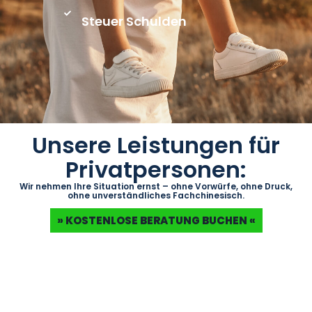
Steuer Schulden
Unsere Leistungen für
Privatpersonen:
Wir nehmen Ihre Situation ernst – ohne Vorwürfe, ohne Druck,
ohne unverständliches Fachchinesisch.
» KOSTENLOSE BERATUNG BUCHEN «