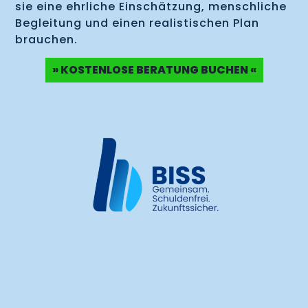
sie eine ehrliche Einschätzung, menschliche
Begleitung und einen realistischen Plan
brauchen.
» KOSTENLOSE BERATUNG BUCHEN «