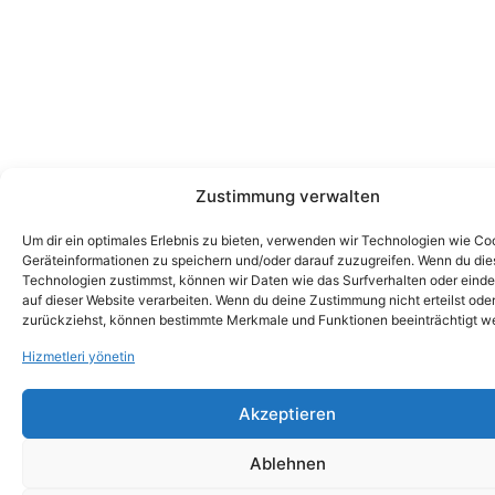
Zustimmung verwalten
Um dir ein optimales Erlebnis zu bieten, verwenden wir Technologien wie Co
Geräteinformationen zu speichern und/oder darauf zuzugreifen. Wenn du di
Technologien zustimmst, können wir Daten wie das Surfverhalten oder einde
auf dieser Website verarbeiten. Wenn du deine Zustimmung nicht erteilst ode
zurückziehst, können bestimmte Merkmale und Funktionen beeinträchtigt w
Hizmetleri yönetin
Akzeptieren
Ablehnen