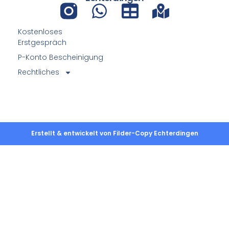
Kostenloses
Erstgespräch
P-Konto Bescheinigung
Rechtliches
Erstellt & entwickelt von Filder-Copy Echterdingen