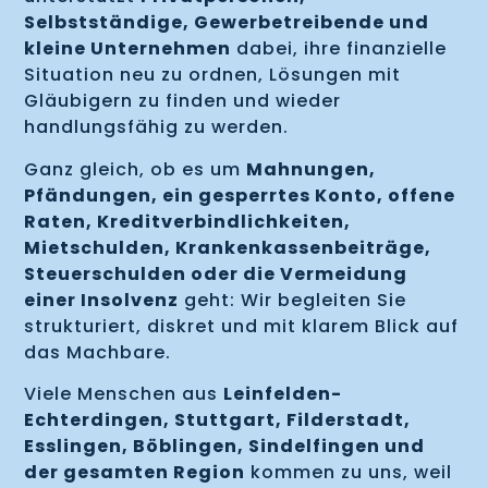
Selbstständige, Gewerbetreibende und
kleine Unternehmen
dabei, ihre finanzielle
Situation neu zu ordnen, Lösungen mit
Gläubigern zu finden und wieder
handlungsfähig zu werden.
Ganz gleich, ob es um
Mahnungen,
Pfändungen, ein gesperrtes Konto, offene
Raten, Kreditverbindlichkeiten,
Mietschulden, Krankenkassenbeiträge,
Steuerschulden oder die Vermeidung
einer Insolvenz
geht: Wir begleiten Sie
strukturiert, diskret und mit klarem Blick auf
das Machbare.
Viele Menschen aus
Leinfelden-
Echterdingen, Stuttgart, Filderstadt,
Esslingen, Böblingen, Sindelfingen und
der gesamten Region
kommen zu uns, weil