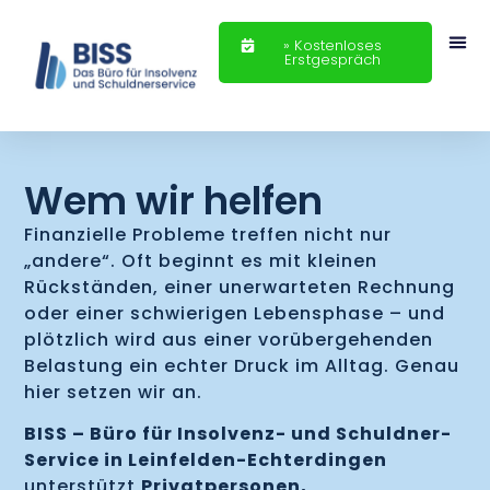
» Kostenloses
Erstgespräch
Wem wir helfen
Finanzielle Probleme treffen nicht nur
„andere“. Oft beginnt es mit kleinen
Rückständen, einer unerwarteten Rechnung
oder einer schwierigen Lebensphase – und
plötzlich wird aus einer vorübergehenden
Belastung ein echter Druck im Alltag. Genau
hier setzen wir an.
BISS – Büro für Insolvenz- und Schuldner-
Service in Leinfelden-Echterdingen
unterstützt
Privatpersonen,