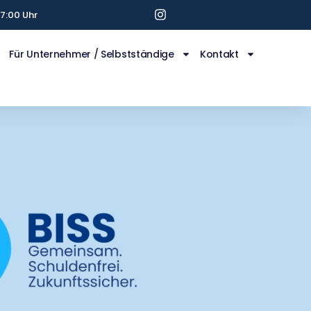
7:00 Uhr
Für Unternehmer / Selbstständige
Kontakt