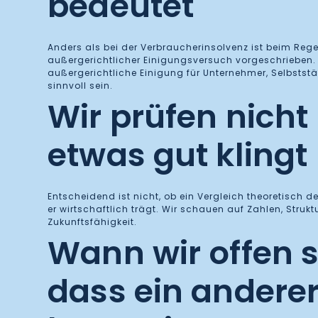
bedeutet
Anders als bei der Verbraucherinsolvenz ist beim Rege
außergerichtlicher Einigungsversuch vorgeschrieben.
außergerichtliche Einigung für Unternehmer, Selbststä
sinnvoll sein.
Wir prüfen nicht
etwas gut klingt
Entscheidend ist nicht, ob ein Vergleich theoretisch de
er wirtschaftlich trägt. Wir schauen auf Zahlen, Struk
Zukunftsfähigkeit.
Wann wir offen 
dass ein andere