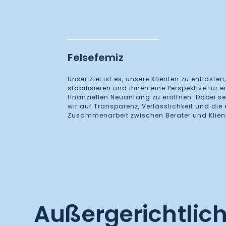
Felsefemiz
Unser Ziel ist es, unsere Klienten zu entlasten
stabilisieren und ihnen eine Perspektive für e
finanziellen Neuanfang zu eröffnen. Dabei s
wir auf Transparenz, Verlässlichkeit und die
Zusammenarbeit zwischen Berater und Klien
Außergerichtlic